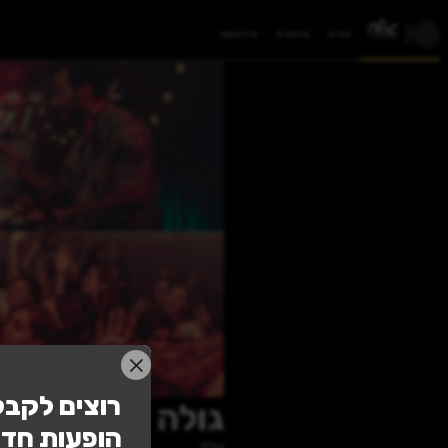
רוצים לקבל
הופעות חדש