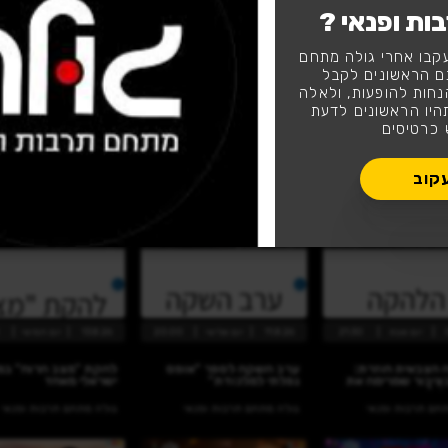
ת ופנאי ?
קבו אחרי גולה מתחם
לעקוב
ם הראשונים לקבל
נחות להופעות, ולאלה
יו הראשונים לדעת
 כרטיסים
קוב