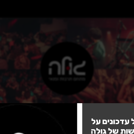
נגישות
 עדכונים על
ות של גולה