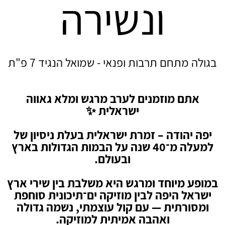
ונשירה
בגולה מתחם תרבות ופנאי - שמואל הנגיד 7 פ"ת
אתם מוזמנים לערב מרגש ומלא גאווה
ישראלית ✨
יפה יהודה – זמרת ישראלית בעלת ניסיון של
למעלה מ־40 שנה על הבמות הגדולות בארץ
ובעולם.
במופע מיוחד ומרגש היא משלבת בין שירי ארץ
ישראל היפה לבין מוזיקה ים־תיכונית סוחפת
ומסורתית — עם קול עוצמתי, נשמה גדולה
ואהבה אמיתית למוזיקה.