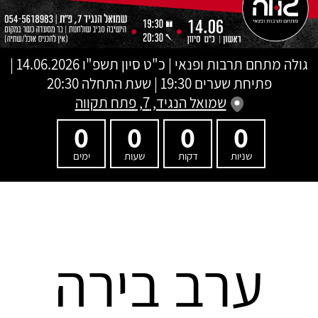
גולה מתחם תרבות ופנאי
|
כ"ט סיון תשפ"ו
14.06.2026 |
פתיחת שערים 19:30 | שעת התחלה 20:30
שמואל הנגיד, 7, פתח תקווה
0
0
0
0
שניות
דקות
שעות
ימים
ערב בירה