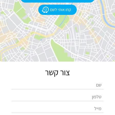
קחו אותי לשם
צור קשר