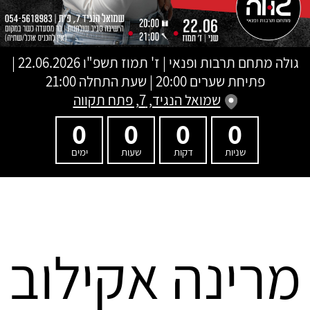
גולה מתחם תרבות ופנאי
|
ז' תמוז תשפ"ו
22.06.2026 |
פתיחת שערים 20:00 | שעת התחלה 21:00
שמואל הנגיד, 7, פתח תקווה
0
0
0
0
שניות
דקות
שעות
ימים
מרינה אקילוב