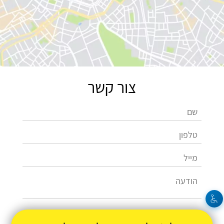
צור קשר
שלחו