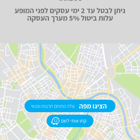
ניתן לבטל עד 2 ימי עסקים לפני המופע
עלות ביטול 5% מערך העסקה
הציגו מפה
גולה מתחם תרבות ופנאי
קחו אותי לשם