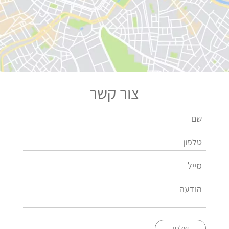
צור קשר
שלחו