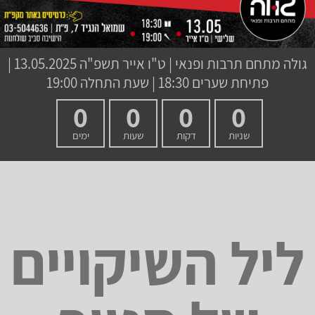
גולה מתחם תרבות ופנאי
|
ט"ו אייר תשפ"ה
13.05.2025 |
פתיחת שערים 18:30 | שעת התחלה 19:00
0
0
0
0
שניות
דקות
שעות
ימים
ליל השיקויים