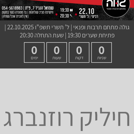
גולה מתחם תרבות ופנאי
|
ל' תשרי תשפ"ו
22.10.2025 |
פתיחת שערים 19:30 | שעת התחלה 20:30
0
0
0
0
שניות
דקות
שעות
ימים
חיליק רוזנברג