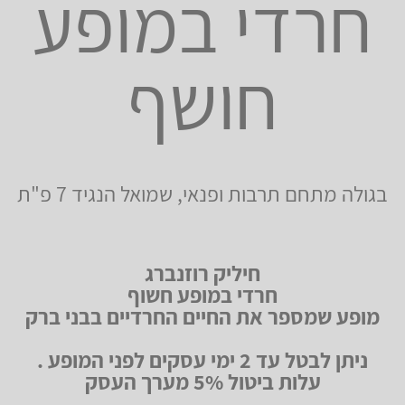
חרדי במופע
חושף
בגולה מתחם תרבות ופנאי, שמואל הנגיד 7 פ"ת
חיליק רוזנברג
חרדי במופע חשוף
מופע שמספר את החיים החרדיים בבני ברק
ניתן לבטל עד 2 ימי עסקים לפני המופע .
עלות ביטול 5% מערך העסק