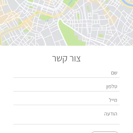
צור קשר