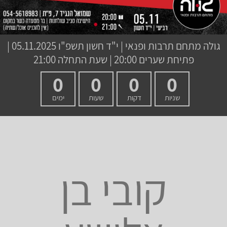
גולה מתחם תרבות ופנאי
|
י"ד חשון תשפ"ו
05.11.2025 |
פתיחת שערים 20:00 | שעת התחלה 21:00
0
0
0
0
שניות
דקות
שעות
ימים
קובי בן