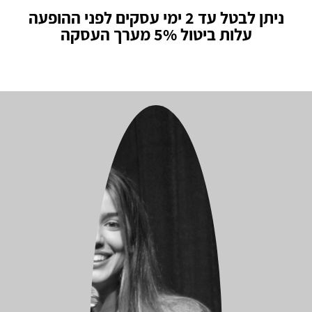
ניתן לבטל עד 2 ימי עסקים לפני ההופעה
עלות ביטול 5% מערך העסקה