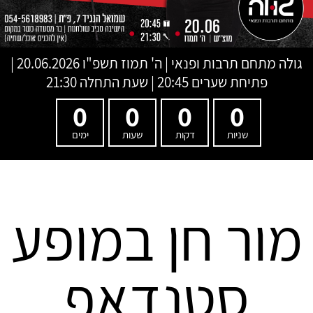
גולה מתחם תרבות ופנאי
|
ה' תמוז תשפ"ו
20.06.2026 |
פתיחת שערים 20:45 | שעת התחלה 21:30
0
0
0
0
שניות
דקות
שעות
ימים
מור חן במופע
סטנדאפ