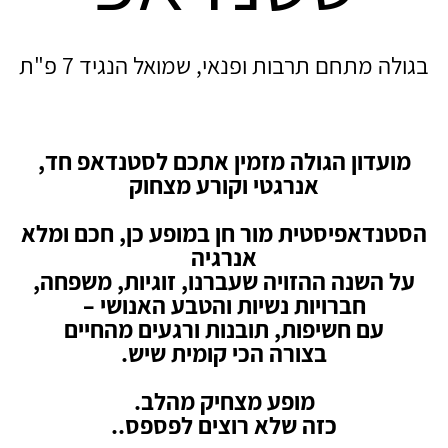
בגולה מתחם תרבות ופנאי, שמואל הנגיד 7 פ"ת
מועדון הגולה מזמין אתכם לסטנדאפ חד,
אנרגטי וקורע מצחוק
הסטנדאפיסטית מור חן במופע כן, חכם ומלא
אנרגיה
על השנה ההזויה שעברנו, זוגיות, משפחה,
חברויות נשיות והטבע האנושי –
עם חשיפות, תובנות ורגעים מהחיים
בצורה הכי קומית שיש.
מופע מצחיק מהלב.
כזה שלא רוצים לפספס.
.